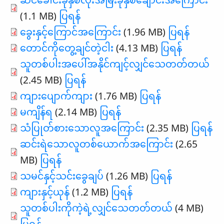
(1.1 MB)
ပြရန်
ခွေးနှင့်ကြောင်အကြောင်း
(1.96 MB)
ပြရန်
တောင်ကိုတွေ့ချင်တဲ့ငါး
(4.13 MB)
ပြရန်
သူတစ်ပါးအပေါ်အနိုင်ကျင့်လျှင်သေတတ်တယ်
(2.45 MB)
ပြရန်
ကျားပျောက်ကျား
(1.76 MB)
ပြရန်
မကျိန်ရ
(2.14 MB)
ပြရန်
သံပြုတ်စားသောလူအကြောင်း
(2.35 MB)
ပြရန်
ဆင်းရဲသောလူတစ်ယောက်အကြောင်း
(2.65
MB)
ပြရန်
သမင်နှင့်သင်းခွေချပ်
(1.26 MB)
ပြရန်
ကျားနှင့်ယုန်
(1.2 MB)
ပြရန်
သူတစ်ပါးကိုကဲ့ရဲ့လျှင်သေတတ်တယ်
(4 MB)
ပြရန်